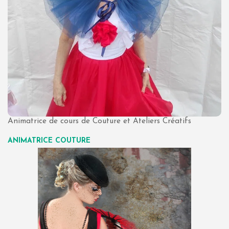
Animatrice de cours de Couture et Ateliers Créatifs
ANIMATRICE COUTURE