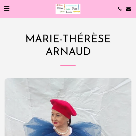
MARIE-THÉRÈSE
ARNAUD