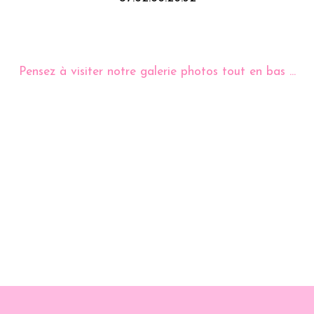
Pensez à visiter notre galerie photos tout en bas ...