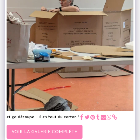
et ça découpe ... il en faut du carton !
VOIR LA GALERIE COMPLÈTE