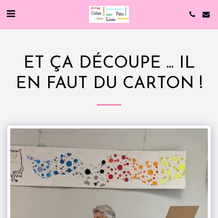
ET ÇA DÉCOUPE ... IL
EN FAUT DU CARTON !