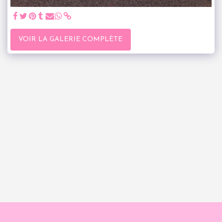
VOIR LA GALERIE COMPLÈTE