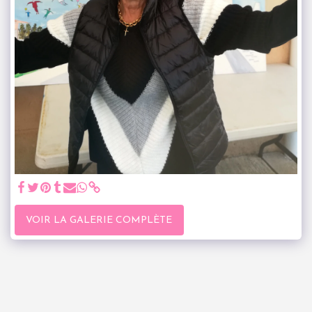
VOIR LA GALERIE COMPLÈTE