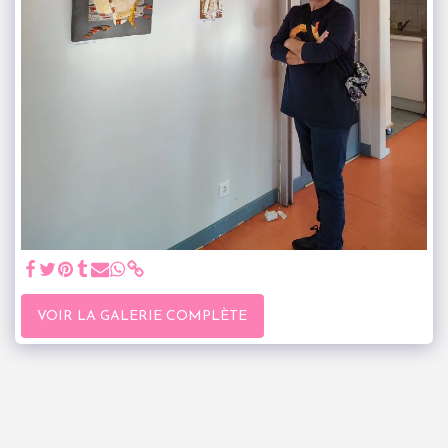
VOIR LA GALERIE COMPLÈTE