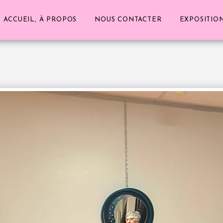
ACCUEIL, À PROPOS
NOUS CONTACTER
EXPOSITIO