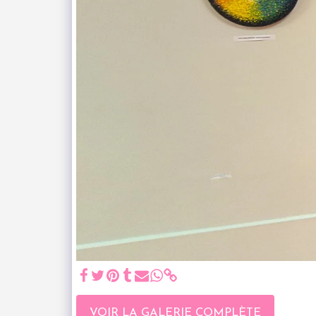
VOIR LA GALERIE COMPLÈTE