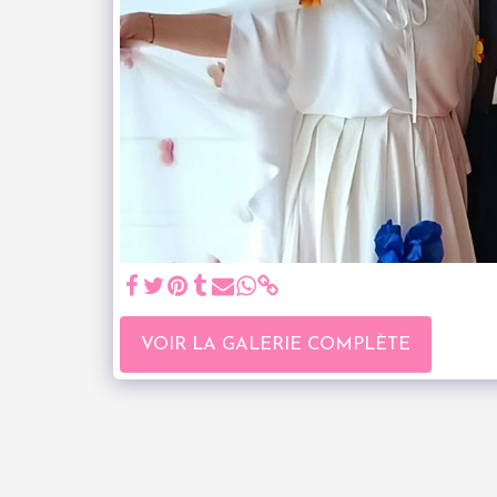
VOIR LA GALERIE COMPLÈTE