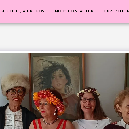
ACCUEIL, À PROPOS
NOUS CONTACTER
EXPOSITIO