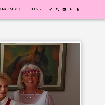
N MOSAÏQUE
PLUS