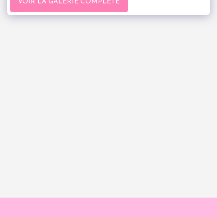
VOIR LA GALERIE COMPLÈTE