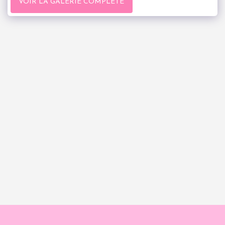
VOIR LA GALERIE COMPLÈTE