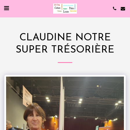
CLAUDINE NOTRE
SUPER TRÉSORIÈRE