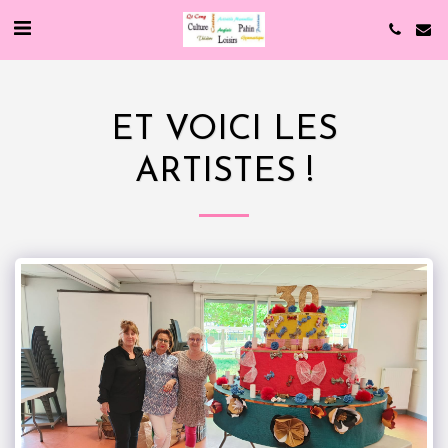
ET VOICI LES
ARTISTES !