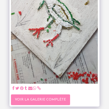
VOIR LA GALERIE COMPLÈTE