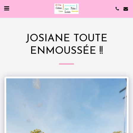
JOSIANE TOUTE
ENMOUSSÉE !!